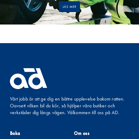
LÄS MER
Vårt jobb är att ge dig en bättre upplevelse bakom ratten.
Oavsett vilken bil du kör, så hjälper våra butiker och
verkstäder dig längs vägen. Välkommen till oss på AD.
Boka
Om oss