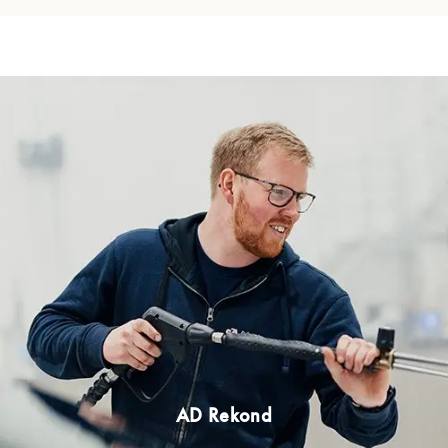
AD Rekond