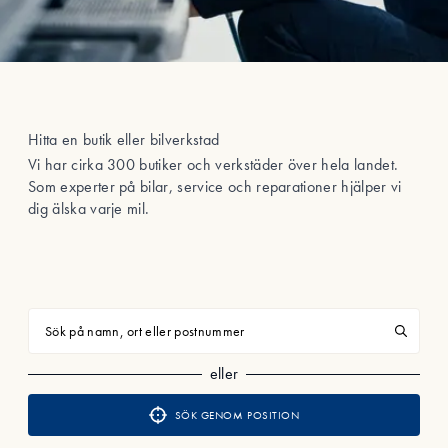
Hitta en butik eller bilverkstad
Vi har cirka 300 butiker och verkstäder över hela landet.
Som experter på bilar, service och reparationer hjälper vi
dig älska varje mil.
Sök på namn, ort eller postnummer
eller
SÖK GENOM POSITION