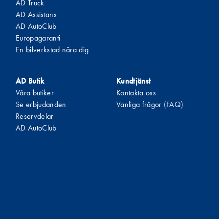
AD Truck
AD Assistans
AD AutoClub
Europagaranti
En bilverkstad nära dig
AD Butik
Kundtjänst
Våra butiker
Kontakta oss
Se erbjudanden
Vanliga frågor (FAQ)
Reservdelar
AD AutoClub