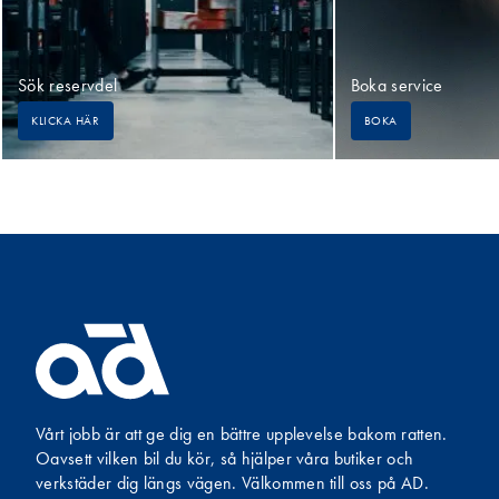
Sök reservdel
Boka service
KLICKA HÄR
BOKA
Vårt jobb är att ge dig en bättre upplevelse bakom ratten.
Oavsett vilken bil du kör, så hjälper våra butiker och
verkstäder dig längs vägen. Välkommen till oss på AD.