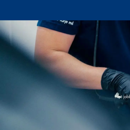
Vårt job