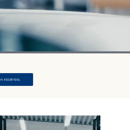
ÖK RESERVDEL